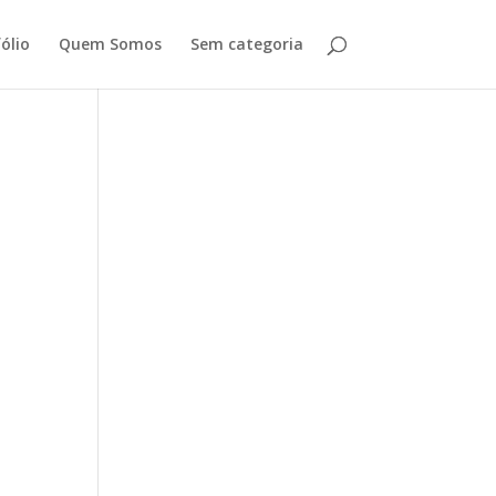
ólio
Quem Somos
Sem categoria